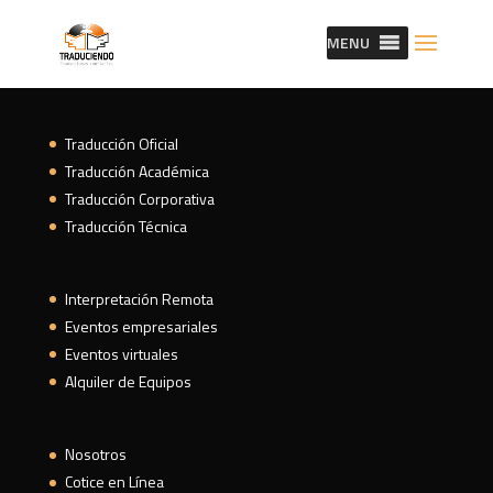
MENU
Traducción Oficial
Traducción Académica
Traducción Corporativa
Traducción Técnica
Interpretación Remota
Eventos empresariales
Eventos virtuales
Alquiler de Equipos
Nosotros
Cotice en Línea