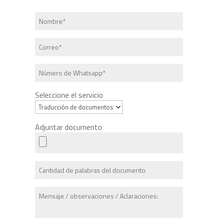
Seleccione el servicio
Adjuntar documento