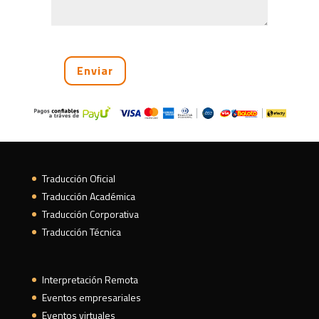
Traducción Oficial
Traducción Académica
Traducción Corporativa
Traducción Técnica
Interpretación Remota
Eventos empresariales
Eventos virtuales